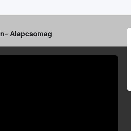
ban- Alapcsomag