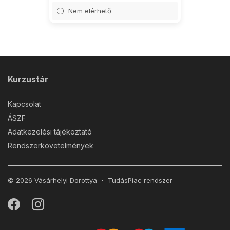
Nem elérhető
Kurzustár
Kapcsolat
ÁSZF
Adatkezelési tájékoztató
Rendszerkövetelmények
© 2026 Vásárhelyi Dorottya
TudásPiac
rendszer