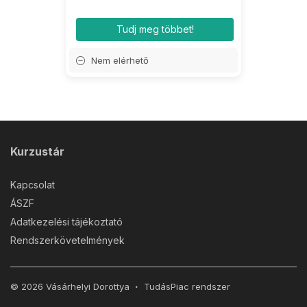
Tudj meg többet!
Nem elérhető
Kurzustár
Kapcsolat
ÁSZF
Adatkezelési tájékoztató
Rendszerkövetelmények
© 2026 Vásárhelyi Dorottya
TudásPiac
rendszer